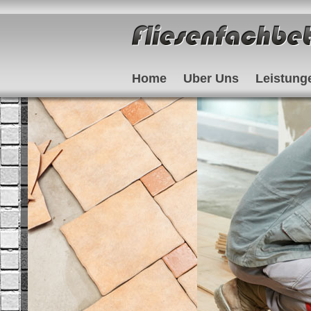
Home
Uber Uns
Leistung