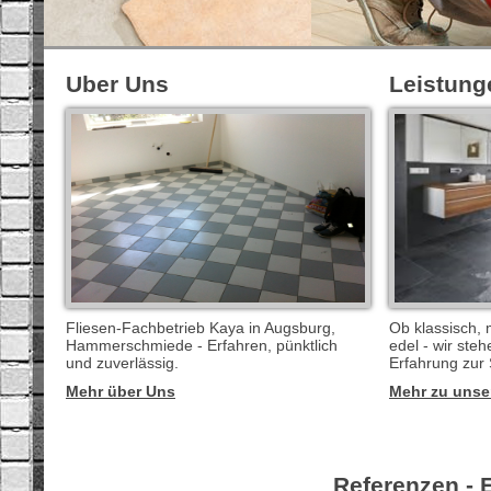
Uber Uns
Leistung
Fliesen-Fachbetrieb Kaya in Augsburg,
Ob klassisch, m
Hammerschmiede - Erfahren, pünktlich
edel - wir steh
und zuverlässig.
Erfahrung zur 
Mehr über Uns
Mehr zu unse
Referenzen - 